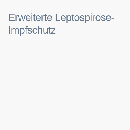
Erweiterte Leptospirose-
Impfschutz