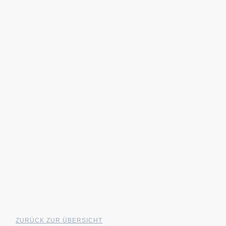
ZURÜCK ZUR ÜBERSICHT