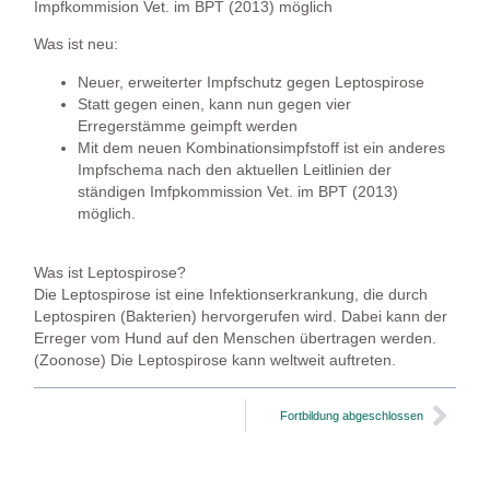
Impfkommision Vet. im BPT (2013) möglich
Was ist neu:
Neuer, erweiterter Impfschutz gegen Leptospirose
Statt gegen einen, kann nun gegen vier
Erregerstämme geimpft werden
Mit dem neuen Kombinationsimpfstoff ist ein anderes
Impfschema nach den aktuellen Leitlinien der
ständigen Imfpkommission Vet. im BPT (2013)
möglich.
Was ist Leptospirose?
Die Leptospirose ist eine Infektionserkrankung, die durch
Leptospiren (Bakterien) hervorgerufen wird. Dabei kann der
Erreger vom Hund auf den Menschen übertragen werden.
(Zoonose) Die Leptospirose kann weltweit auftreten.
Fortbildung abgeschlossen