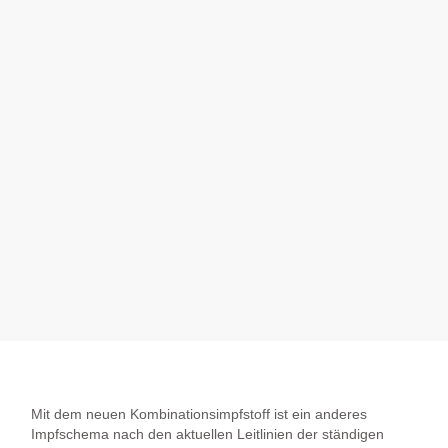
Mit dem neuen Kombinationsimpfstoff ist ein anderes
Impfschema nach den aktuellen Leitlinien der ständigen