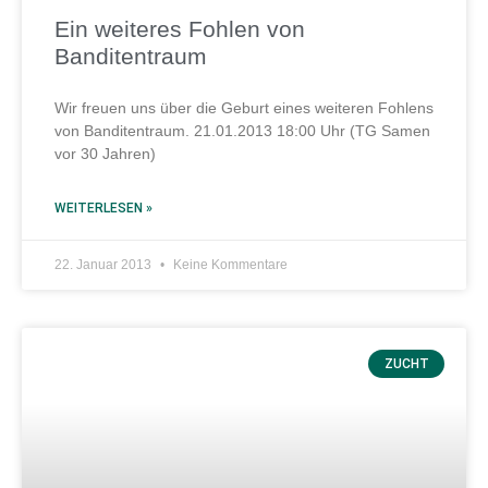
Ein weiteres Fohlen von
Banditentraum
Wir freuen uns über die Geburt eines weiteren Fohlens
von Banditentraum. 21.01.2013 18:00 Uhr (TG Samen
vor 30 Jahren)
WEITERLESEN »
22. Januar 2013
Keine Kommentare
ZUCHT