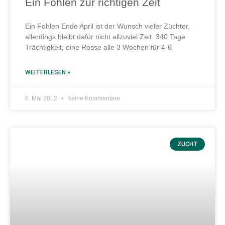
Ein Fohlen zur richtigen Zeit
Ein Fohlen Ende April ist der Wunsch vieler Züchter,
allerdings bleibt dafür nicht allzuviel Zeit. 340 Tage
Trächtigkeit, eine Rosse alle 3 Wochen für 4-6
WEITERLESEN »
6. Mai 2012
Keine Kommentare
ZUCHT