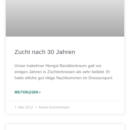
Zucht nach 30 Jahren
Unser trakehner Hengst Banditentraum galt vor
einigen Jahren in Züchterkreisen als sehr beliebt. Er
hatte etliche gut rittige Nachkommen im Dressursport.
WEITERLESEN »
7. Mai 2012
Keine Kommentare