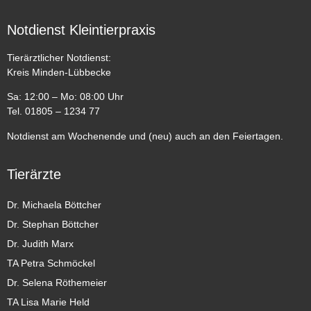
Notdienst Kleintierpraxis
Tierärztlicher Notdienst:
Kreis Minden-Lübbecke
Sa: 12:00 – Mo: 08:00 Uhr
Tel. 01805 – 1234 77
Notdienst am Wochenende und (neu) auch an den Feiertagen.
Tierärzte
Dr. Michaela Böttcher
Dr. Stephan Böttcher
Dr. Judith Marx
TA Petra Schmöckel
Dr. Selena Röthemeier
TA Lisa Marie Held