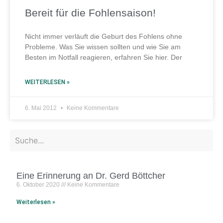
Bereit für die Fohlensaison!
Nicht immer verläuft die Geburt des Fohlens ohne
Probleme. Was Sie wissen sollten und wie Sie am
Besten im Notfall reagieren, erfahren Sie hier. Der
WEITERLESEN »
6. Mai 2012
Keine Kommentare
Eine Erinnerung an Dr. Gerd Böttcher
6. Oktober 2020
Keine Kommentare
Weiterlesen »