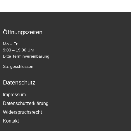
Öffnungszeiten
Mo – Fr
9:00 – 19:00 Uhr
Bitte Terminvereinbarung
Sa. geschlossen
Datenschutz
Impressum
Datenschutzerklärung
Widerspruchsrecht
Kontakt