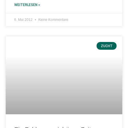
WEITERLESEN »
6. Mai 2012
Keine Kommentare
ZUCHT