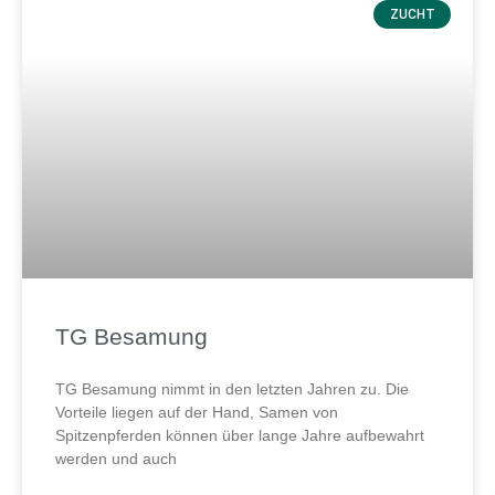
ZUCHT
TG Besamung
TG Besamung nimmt in den letzten Jahren zu. Die
Vorteile liegen auf der Hand, Samen von
Spitzenpferden können über lange Jahre aufbewahrt
werden und auch