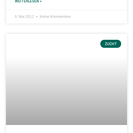
WEITERLESEN »
6. Mai 2012
Keine Kommentare
ZUCHT