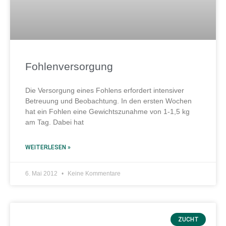
Fohlenversorgung
Die Versorgung eines Fohlens erfordert intensiver
Betreuung und Beobachtung. In den ersten Wochen
hat ein Fohlen eine Gewichtszunahme von 1-1,5 kg
am Tag. Dabei hat
WEITERLESEN »
6. Mai 2012
Keine Kommentare
ZUCHT