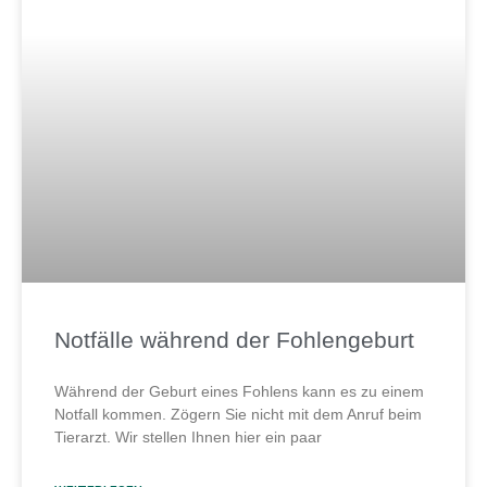
Notfälle während der Fohlengeburt
Während der Geburt eines Fohlens kann es zu einem
Notfall kommen. Zögern Sie nicht mit dem Anruf beim
Tierarzt. Wir stellen Ihnen hier ein paar