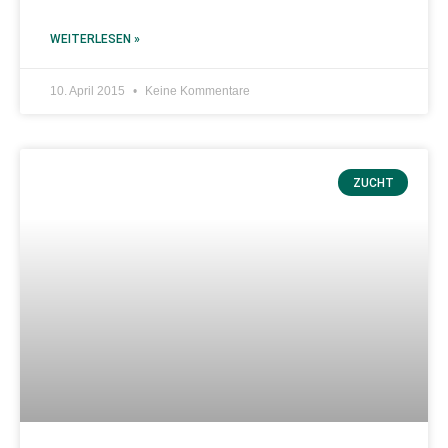
WEITERLESEN »
10. April 2015
Keine Kommentare
ZUCHT