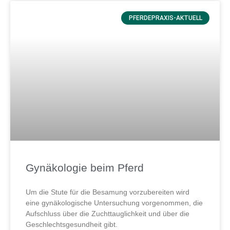
PFERDEPRAXIS-AKTUELL
Gynäkologie beim Pferd
Um die Stute für die Besamung vorzubereiten wird
eine gynäkologische Untersuchung vorgenommen, die
Aufschluss über die Zuchttauglichkeit und über die
Geschlechtsgesundheit gibt.