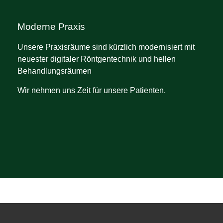
Moderne Praxis
Unsere Praxisräume sind kürzlich modernisiert mit
neuester digitaler Röntgentechnik und hellen
Behandlungsräumen
Wir nehmen uns Zeit für unsere Patienten.