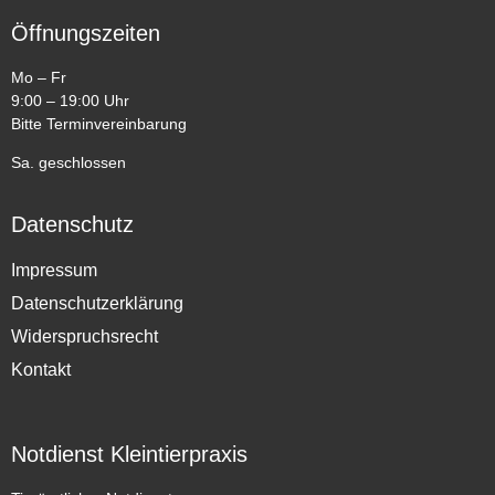
Öffnungszeiten
Mo – Fr
9:00 – 19:00 Uhr
Bitte Terminvereinbarung
Sa. geschlossen
Datenschutz
Impressum
Datenschutzerklärung
Widerspruchsrecht
Kontakt
Notdienst Kleintierpraxis