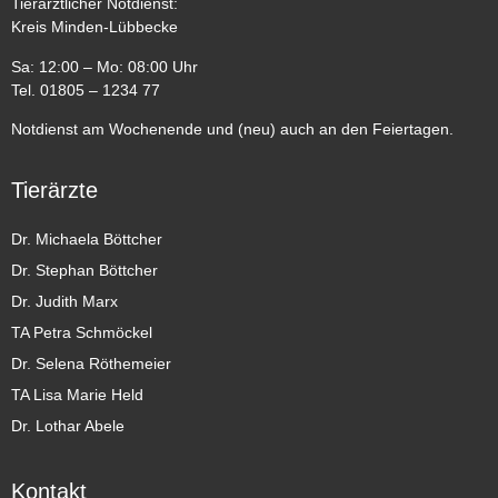
Tierärztlicher Notdienst:
Kreis Minden-Lübbecke
Sa: 12:00 – Mo: 08:00 Uhr
Tel. 01805 – 1234 77
Notdienst am Wochenende und (neu) auch an den Feiertagen.
Tierärzte
Dr. Michaela Böttcher
Dr. Stephan Böttcher
Dr. Judith Marx
TA Petra Schmöckel
Dr. Selena Röthemeier
TA Lisa Marie Held
Dr. Lothar Abele
Kontakt