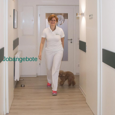
Jobangebote