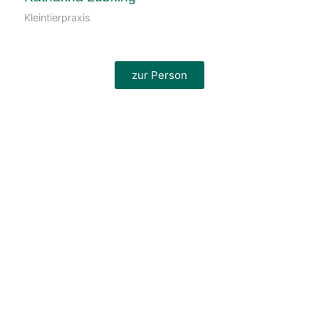
Kleintierpraxis
zur Person