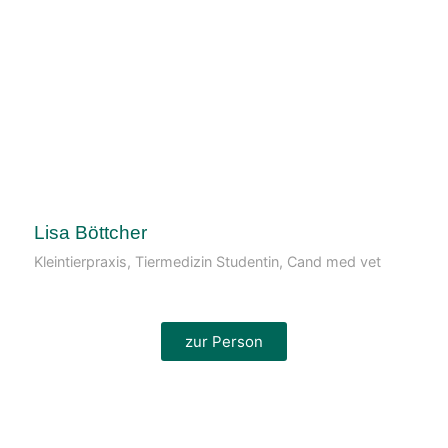
Lisa Böttcher
Kleintierpraxis, Tiermedizin Studentin, Cand med vet
zur Person