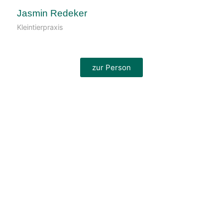
Jasmin Redeker
Kleintierpraxis
zur Person