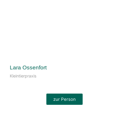
Lara Ossenfort
Kleintierpraxis
zur Person