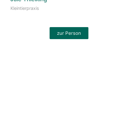
Kleintierpraxis
zur Person