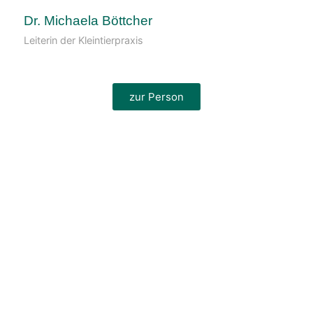
Dr. Michaela Böttcher
Leiterin der Kleintierpraxis
zur Person