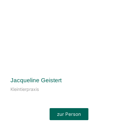
Jacqueline Geistert
Kleintierpraxis
zur Person