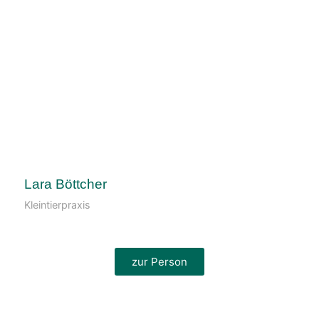
Lara Böttcher
Kleintierpraxis
zur Person