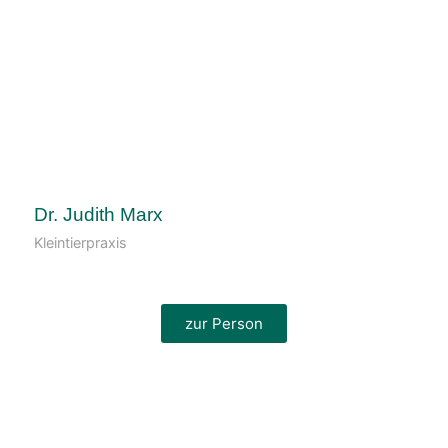
Dr. Judith Marx
Kleintierpraxis
zur Person