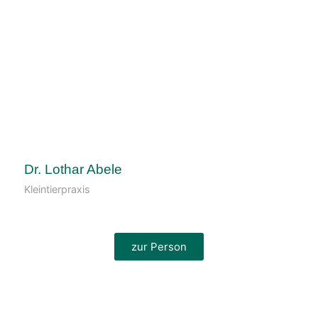
Dr. Lothar Abele
Kleintierpraxis
zur Person