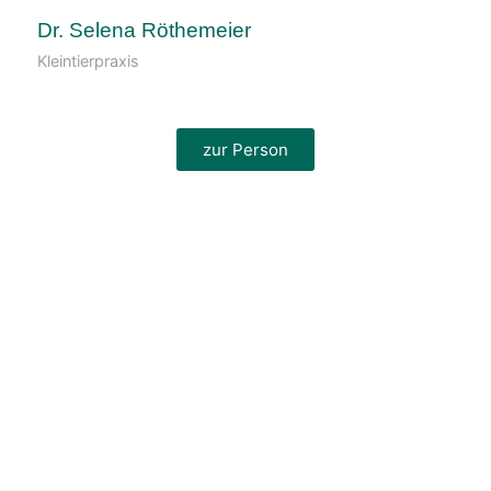
Dr. Selena Röthemeier
Kleintierpraxis
zur Person