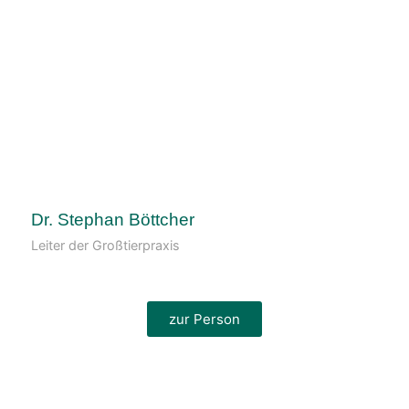
Dr. Stephan Böttcher
Leiter der Großtierpraxis
zur Person