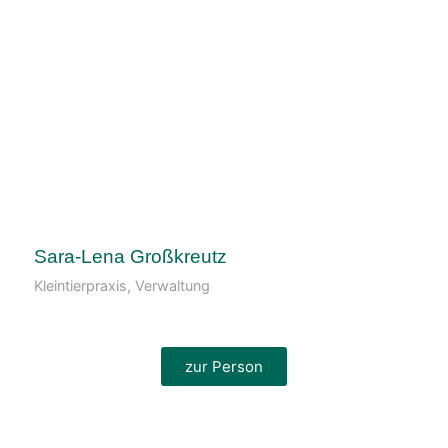
Sara-Lena Großkreutz
Kleintierpraxis, Verwaltung
zur Person