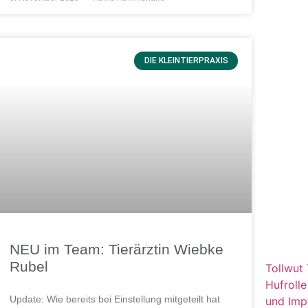
DIE KLEINTIERPRAXIS
NEU im Team: Tierärztin Wiebke
Rubel
Tollwut
Hufrolle
Update: Wie bereits bei Einstellung mitgeteilt hat
und Imp