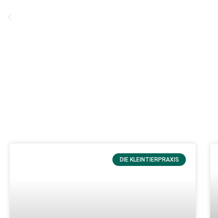
DIE KLEINTIERPRAXIS