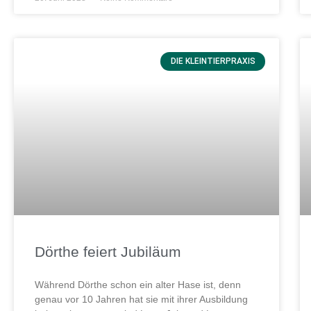
DIE KLEINTIERPRAXIS
Dörthe feiert Jubiläum
Während Dörthe schon ein alter Hase ist, denn
genau vor 10 Jahren hat sie mit ihrer Ausbildung