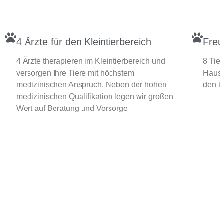
4 Ärzte für den Kleintierbereich
Fre
4 Ärzte therapieren im Kleintierbereich und
8 Tie
versorgen Ihre Tiere mit höchstem
Haus
medizinischen Anspruch. Neben der hohen
den 
medizinischen Qualifikation legen wir großen
Wert auf Beratung und Vorsorge