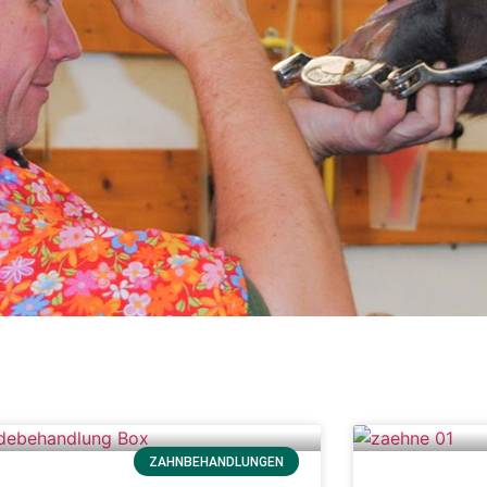
ZAHNBEHANDLUNGEN