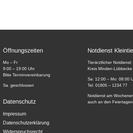
Öffnungszeiten
Notdienst Kleinti
Mo – Fr
Tierärztlicher Notdienst:
9:00 – 19:00 Uhr
Kreis Minden-Lübbecke
Bitte Terminvereinbarung
Sa: 12:00 – Mo: 08:00 
Sa. geschlossen
Tel. 01805 – 1234 77
Notdienst am Wochenen
Datenschutz
auch an den Feiertagen
Impressum
Datenschutzerklärung
Widerspruchsrecht