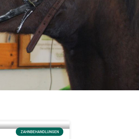
ZAHNBEHANDLUNGEN