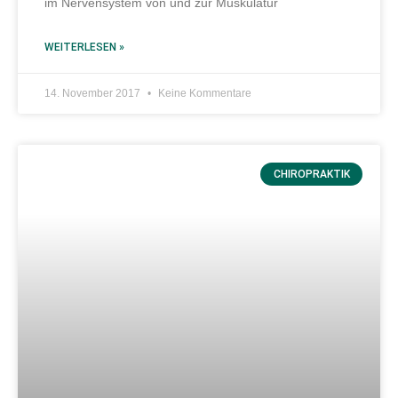
im Nervensystem von und zur Muskulatur
WEITERLESEN »
14. November 2017
Keine Kommentare
CHIROPRAKTIK