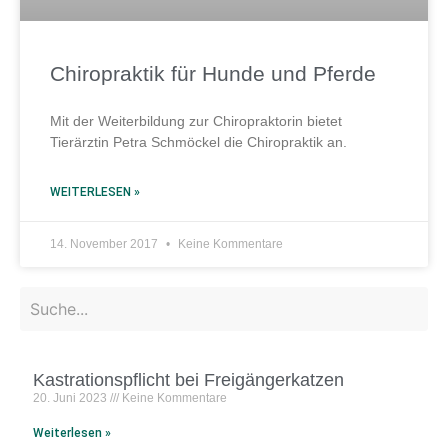
Chiropraktik für Hunde und Pferde
Mit der Weiterbildung zur Chiropraktorin bietet
Tierärztin Petra Schmöckel die Chiropraktik an.
WEITERLESEN »
14. November 2017
Keine Kommentare
Kastrationspflicht bei Freigängerkatzen
20. Juni 2023
Keine Kommentare
Weiterlesen »