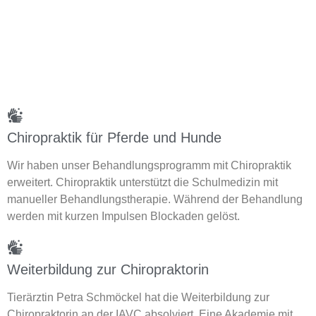
Chiropraktik für Pferde und Hunde
Wir haben unser Behandlungsprogramm mit Chiropraktik
erweitert. Chiropraktik unterstützt die Schulmedizin mit
manueller Behandlungstherapie. Während der Behandlung
werden mit kurzen Impulsen Blockaden gelöst.
Weiterbildung zur Chiropraktorin
Tierärztin Petra Schmöckel hat die Weiterbildung zur
Chiropraktorin an der IAVC absolviert. Eine Akademie mit