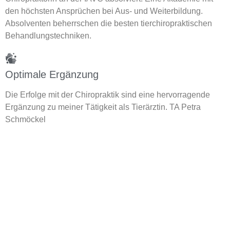
den höchsten Ansprüchen bei Aus- und Weiterbildung.
Absolventen beherrschen die besten tierchiropraktischen
Behandlungstechniken.
Optimale Ergänzung
Die Erfolge mit der Chiropraktik sind eine hervorragende
Ergänzung zu meiner Tätigkeit als Tierärztin. TA Petra
Schmöckel