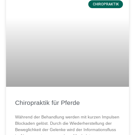
CHIROPRAKTIK
Chiropraktik für Pferde
Während der Behandlung werden mit kurzen Impulsen
Blockaden gelöst. Durch die Wiederherstellung der
Beweglichkeit der Gelenke wird der Informationsfluss