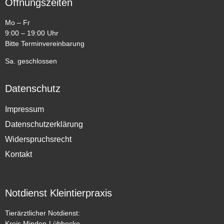
Öffnungszeiten
Mo – Fr
9:00 – 19:00 Uhr
Bitte Terminvereinbarung
Sa. geschlossen
Datenschutz
Impressum
Datenschutzerklärung
Widerspruchsrecht
Kontakt
Notdienst Kleintierpraxis
Tierärztlicher Notdienst:
Kreis Minden-Lübbecke