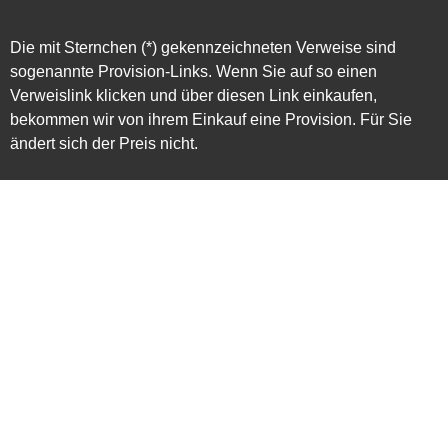
Die mit Sternchen (*) gekennzeichneten Verweise sind
sogenannte Provision-Links. Wenn Sie auf so einen
Verweislink klicken und über diesen Link einkaufen,
bekommen wir von ihrem Einkauf eine Provision. Für Sie
ändert sich der Preis nicht.