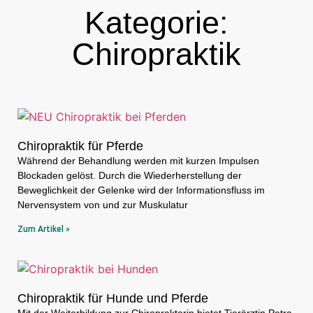
Kategorie:
Chiropraktik
Chiropraktik für Pferde
Während der Behandlung werden mit kurzen Impulsen
Blockaden gelöst. Durch die Wiederherstellung der
Beweglichkeit der Gelenke wird der Informationsfluss im
Nervensystem von und zur Muskulatur
Zum Artikel »
Chiropraktik für Hunde und Pferde
Mit der Weiterbildung zur Chiropraktorin bietet Tierärztin Petra