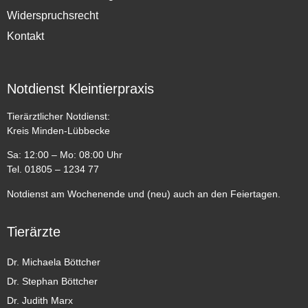
Widerspruchsrecht
Kontakt
Notdienst Kleintierpraxis
Tierärztlicher Notdienst:
Kreis Minden-Lübbecke
Sa: 12:00 – Mo: 08:00 Uhr
Tel. 01805 – 1234 77
Notdienst am Wochenende und (neu) auch an den Feiertagen.
Tierärzte
Dr. Michaela Böttcher
Dr. Stephan Böttcher
Dr. Judith Marx