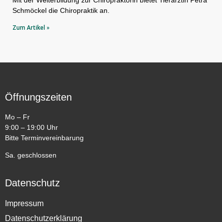
Schmöckel die Chiropraktik an.
Zum Artikel »
Öffnungszeiten
Mo – Fr
9:00 – 19:00 Uhr
Bitte Terminvereinbarung
Sa. geschlossen
Datenschutz
Impressum
Datenschutzerklärung