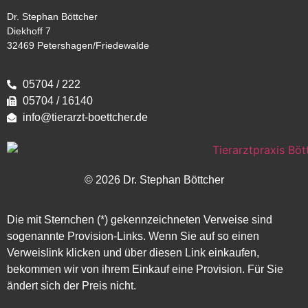
Dr. Stephan Böttcher
Diekhoff 7
32469 Petershagen/Friedewalde
05704 / 222
05704 / 16140
info@tierarzt-boettcher.de
© 2026 Dr. Stephan Böttcher
Die mit Sternchen (*) gekennzeichneten Verweise sind
sogenannte Provision-Links. Wenn Sie auf so einen
Verweislink klicken und über diesen Link einkaufen,
bekommen wir von ihrem Einkauf eine Provision. Für Sie
ändert sich der Preis nicht.