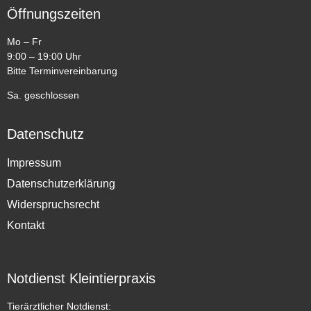
Öffnungszeiten
Mo – Fr
9:00 – 19:00 Uhr
Bitte Terminvereinbarung
Sa. geschlossen
Datenschutz
Impressum
Datenschutzerklärung
Widerspruchsrecht
Kontakt
Notdienst Kleintierpraxis
Tierärztlicher Notdienst: