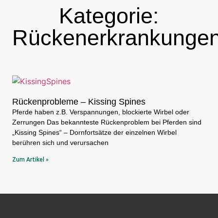
Kategorie:
Rückenerkrankunge
Rückenprobleme – Kissing Spines
Pferde haben z.B. Verspannungen, blockierte Wirbel oder
Zerrungen Das bekannteste Rückenproblem bei Pferden sind
„Kissing Spines“ – Dornfortsätze der einzelnen Wirbel
berühren sich und verursachen
Zum Artikel »