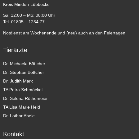
Kreis Minden-Lübbecke
Sa: 12:00 – Mo: 08:00 Uhr
Tel. 01805 – 1234 77
Notdienst am Wochenende und (neu) auch an den Feiertagen.
Tierärzte
Dr. Michaela Böttcher
Dr. Stephan Böttcher
Dr. Judith Marx
TA Petra Schmöckel
Dr. Selena Röthemeier
TA Lisa Marie Held
Dr. Lothar Abele
Kontakt