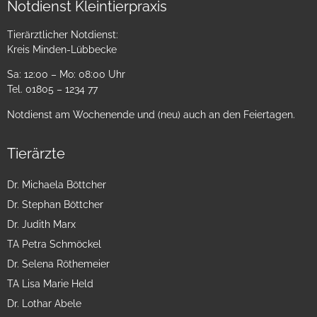
Notdienst Kleintierpraxis
Tierärztlicher Notdienst:
Kreis Minden-Lübbecke
Sa: 12:00 – Mo: 08:00 Uhr
Tel. 01805 – 1234 77
Notdienst am Wochenende und (neu) auch an den Feiertagen.
Tierärzte
Dr. Michaela Böttcher
Dr. Stephan Böttcher
Dr. Judith Marx
TA Petra Schmöckel
Dr. Selena Röthemeier
TA Lisa Marie Held
Dr. Lothar Abele