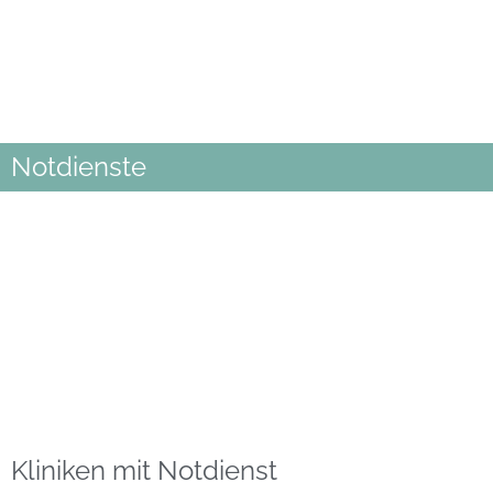
Notdienste
Kliniken mit Notdienst