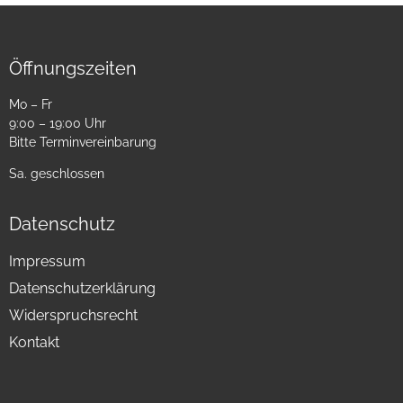
Öffnungszeiten
Mo – Fr
9:00 – 19:00 Uhr
Bitte Terminvereinbarung
Sa. geschlossen
Datenschutz
Impressum
Datenschutzerklärung
Widerspruchsrecht
Kontakt