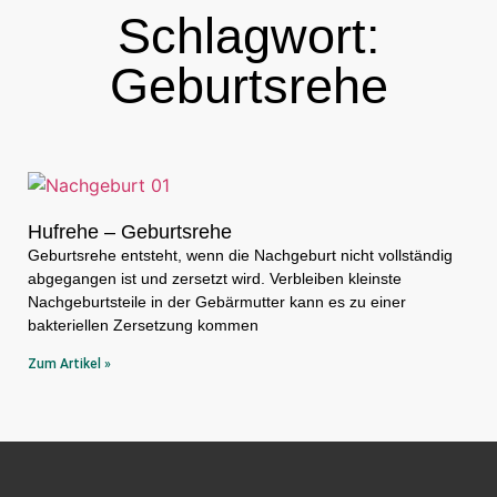
Schlagwort:
Geburtsrehe
Hufrehe – Geburtsrehe
Geburtsrehe entsteht, wenn die Nachgeburt nicht vollständig
abgegangen ist und zersetzt wird. Verbleiben kleinste
Nachgeburtsteile in der Gebärmutter kann es zu einer
bakteriellen Zersetzung kommen
Zum Artikel »