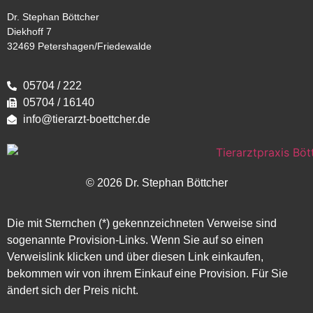
Dr. Stephan Böttcher
Diekhoff 7
32469 Petershagen/Friedewalde
05704 / 222
05704 / 16140
info@tierarzt-boettcher.de
© 2026 Dr. Stephan Böttcher
Die mit Sternchen (*) gekennzeichneten Verweise sind
sogenannte Provision-Links. Wenn Sie auf so einen
Verweislink klicken und über diesen Link einkaufen,
bekommen wir von ihrem Einkauf eine Provision. Für Sie
ändert sich der Preis nicht.