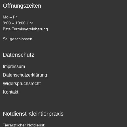
Öffnungszeiten
Mo – Fr
9:00 – 19:00 Uhr
Bitte Terminvereinbarung
Sa. geschlossen
Datenschutz
Impressum
Datenschutzerklärung
Widerspruchsrecht
Kontakt
Notdienst Kleintierpraxis
Tierärztlicher Notdienst: