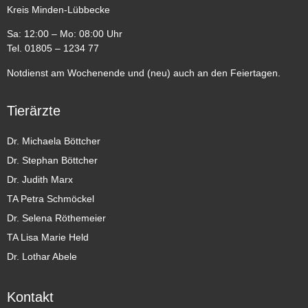
Kreis Minden-Lübbecke
Sa: 12:00 – Mo: 08:00 Uhr
Tel. 01805 – 1234 77
Notdienst am Wochenende und (neu) auch an den Feiertagen.
Tierärzte
Dr. Michaela Böttcher
Dr. Stephan Böttcher
Dr. Judith Marx
TA Petra Schmöckel
Dr. Selena Röthemeier
TA Lisa Marie Held
Dr. Lothar Abele
Kontakt