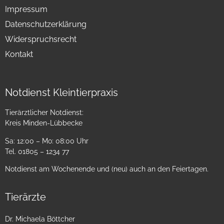
Impressum
Datenschutzerklärung
Widerspruchsrecht
Kontakt
Notdienst Kleintierpraxis
Tierärztlicher Notdienst:
Kreis Minden-Lübbecke
Sa: 12:00 – Mo: 08:00 Uhr
Tel. 01805 – 1234 77
Notdienst am Wochenende und (neu) auch an den Feiertagen.
Tierärzte
Dr. Michaela Böttcher