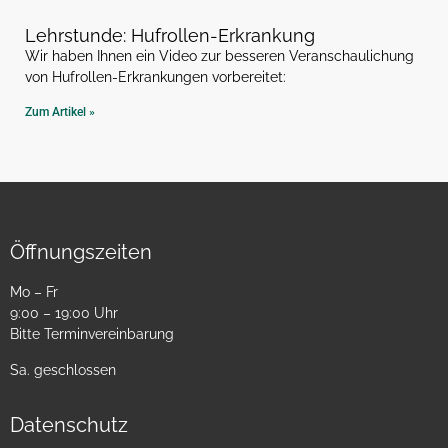
Lehrstunde: Hufrollen-Erkrankung
Wir haben Ihnen ein Video zur besseren Veranschaulichung
von Hufrollen-Erkrankungen vorbereitet:
Zum Artikel »
Öffnungszeiten
Mo – Fr
9:00 – 19:00 Uhr
Bitte Terminvereinbarung
Sa. geschlossen
Datenschutz