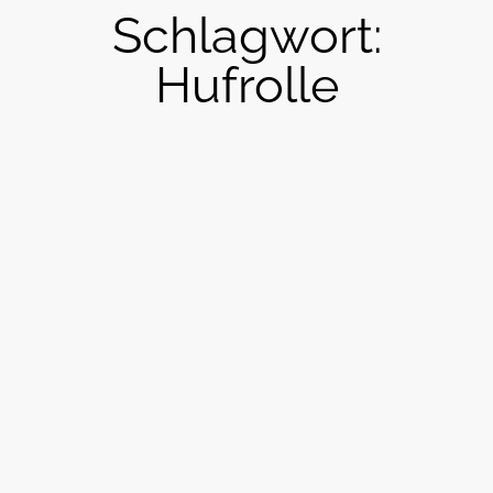
Schlagwort:
Hufrolle