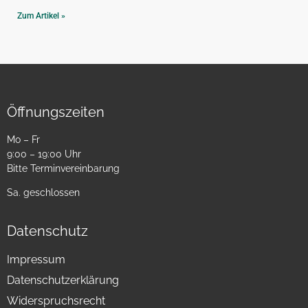
Zum Artikel »
Öffnungszeiten
Mo – Fr
9:00 – 19:00 Uhr
Bitte Terminvereinbarung
Sa. geschlossen
Datenschutz
Impressum
Datenschutzerklärung
Widerspruchsrecht