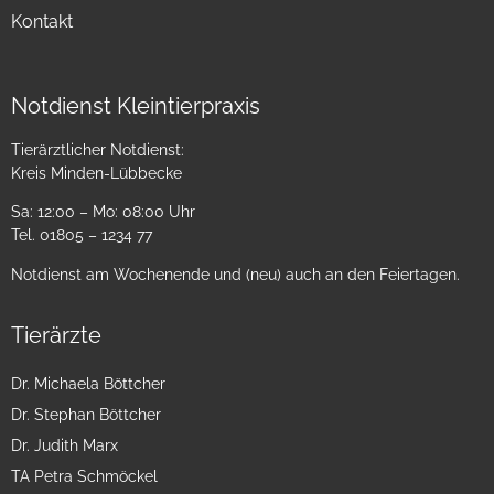
Kontakt
Notdienst Kleintierpraxis
Tierärztlicher Notdienst:
Kreis Minden-Lübbecke
Sa: 12:00 – Mo: 08:00 Uhr
Tel. 01805 – 1234 77
Notdienst am Wochenende und (neu) auch an den Feiertagen.
Tierärzte
Dr. Michaela Böttcher
Dr. Stephan Böttcher
Dr. Judith Marx
TA Petra Schmöckel