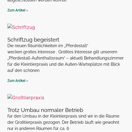
Zum Artikel »
Schriftzug begeistert
Die neuen Räumlichkeiten im „Pferdestall“
wecken großes Interesse . Größtes Interesse gilt unserem
„Pferdestall-Aufenthaltsraum“ – aktuell Behandlungszimmer
für die Kleintierpraxis und die Außen-Warteplätze mit Blick
auf den schönen
Zum Artikel »
Trotz Umbau normaler Betrieb
für den Umbau in der Kleintierpraxis sind wir in die Räume
der Großtierpraxis gezogen. Der Betrieb läuft wie gewohnt
nur in anderen Räumen für ca. 6