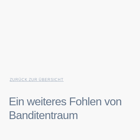
ZURÜCK ZUR ÜBERSICHT
Ein weiteres Fohlen von
Banditentraum