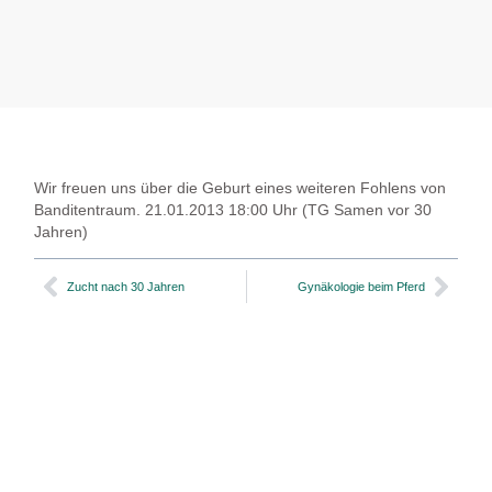
Wir freuen uns über die Geburt eines weiteren Fohlens von
Banditentraum. 21.01.2013 18:00 Uhr (TG Samen vor 30
Jahren)
Zucht nach 30 Jahren
Gynäkologie beim Pferd