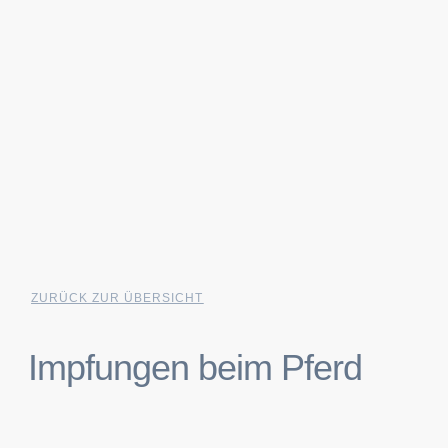
ZURÜCK ZUR ÜBERSICHT
Impfungen beim Pferd