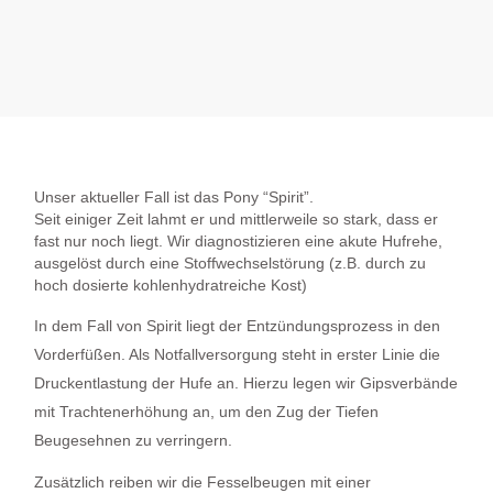
Unser aktueller Fall ist das Pony “Spirit”.
Seit einiger Zeit lahmt er und mittlerweile so stark, dass er
fast nur noch liegt. Wir diagnostizieren eine akute Hufrehe,
ausgelöst durch eine Stoffwechselstörung (z.B. durch zu
hoch dosierte kohlenhydratreiche Kost)
In dem Fall von Spirit liegt der Entzündungsprozess in den
Vorderfüßen. Als Notfallversorgung steht in erster Linie die
Druckentlastung der Hufe an. Hierzu legen wir Gipsverbände
mit Trachtenerhöhung an, um den Zug der Tiefen
Beugesehnen zu verringern.
Zusätzlich reiben wir die Fesselbeugen mit einer