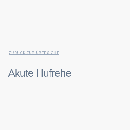
ZURÜCK ZUR ÜBERSICHT
Akute Hufrehe