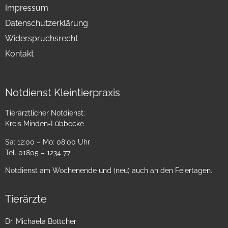
Impressum
Datenschutzerklärung
Widerspruchsrecht
Kontakt
Notdienst Kleintierpraxis
Tierärztlicher Notdienst:
Kreis Minden-Lübbecke
Sa: 12:00 – Mo: 08:00 Uhr
Tel. 01805 – 1234 77
Notdienst am Wochenende und (neu) auch an den Feiertagen.
Tierärzte
Dr. Michaela Böttcher