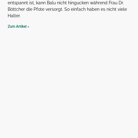
entspannt ist, kann Balu nicht hingucken während Frau Dr.
Böttcher die Pfote versorgt. So einfach haben es nicht viele
Halter.
Zum Artikel »