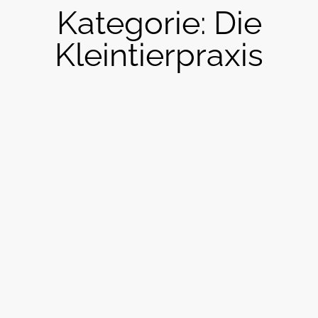
Kategorie: Die
Kleintierpraxis