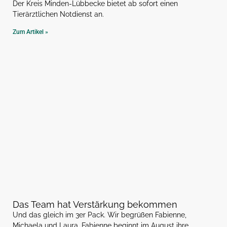
Der Kreis Minden-Lübbecke bietet ab sofort einen
Tierärztlichen Notdienst an.
Zum Artikel »
Das Team hat Verstärkung bekommen
Und das gleich im 3er Pack. Wir begrüßen Fabienne,
Michaela und Laura. Fabienne beginnt im August ihre