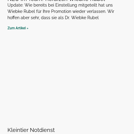
Update: Wie bereits bei Einstellung mitgeteilt hat uns
Wiebke Rubel für Ihre Promotion wieder verlassen. Wir
hoffen aber sehr, dass sie als Dr. Wiebke Rubel
Zum Artikel »
Kleintier Notdienst