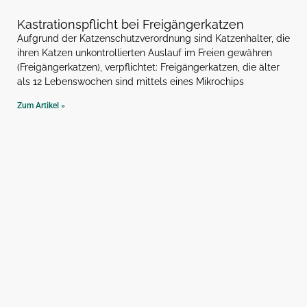
Kastrationspflicht bei Freigängerkatzen
Aufgrund der Katzenschutzverordnung sind Katzenhalter, die
ihren Katzen unkontrollierten Auslauf im Freien gewähren
(Freigängerkatzen), verpflichtet: Freigängerkatzen, die älter
als 12 Lebenswochen sind mittels eines Mikrochips
Zum Artikel »