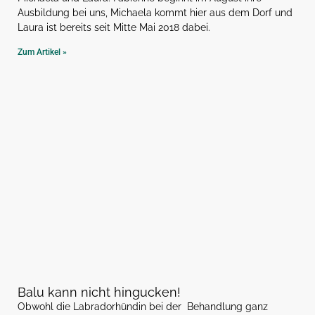
Ausbildung bei uns, Michaela kommt hier aus dem Dorf und
Laura ist bereits seit Mitte Mai 2018 dabei.
Zum Artikel »
Balu kann nicht hingucken!
Obwohl die Labradorhündin bei der Behandlung ganz