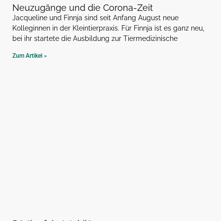
Neuzugänge und die Corona-Zeit
Jacqueline und Finnja sind seit Anfang August neue
Kolleginnen in der Kleintierpraxis. Für Finnja ist es ganz neu,
bei ihr startete die Ausbildung zur Tiermedizinische
Zum Artikel »