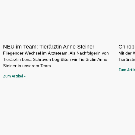
NEU im Team: Tierärztin Anne Steiner
Chirop
Fliegender Wechsel im Ärzteteam. Als Nachfolgerin von
Mit der 
Tierärztin Lena Schraven begrüßen wir Tierärztin Anne
Tierärzt
Steiner in unserem Team.
Zum Artik
Zum Artikel »