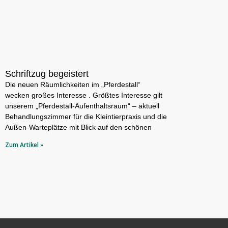
Schriftzug begeistert
Die neuen Räumlichkeiten im „Pferdestall“
wecken großes Interesse . Größtes Interesse gilt
unserem „Pferdestall-Aufenthaltsraum“ – aktuell
Behandlungszimmer für die Kleintierpraxis und die
Außen-Warteplätze mit Blick auf den schönen
Zum Artikel »