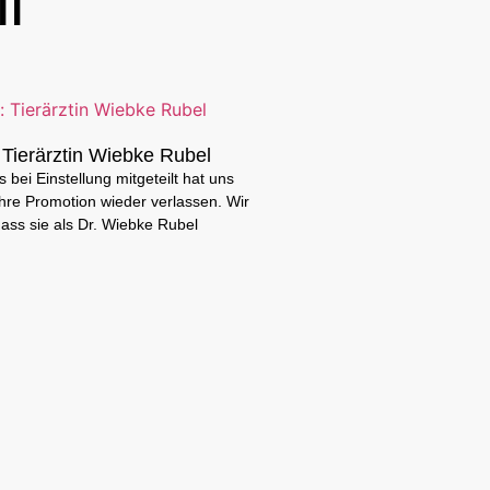
l
Tierärztin Wiebke Rubel
 bei Einstellung mitgeteilt hat uns
hre Promotion wieder verlassen. Wir
dass sie als Dr. Wiebke Rubel