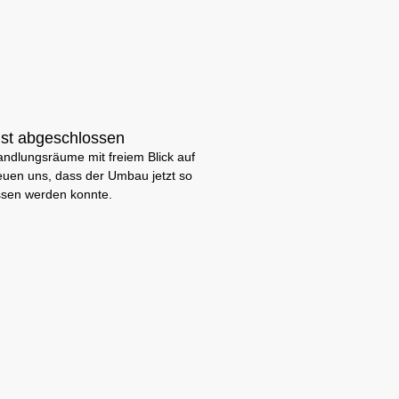
st abgeschlossen
ndlungsräume mit freiem Blick auf
euen uns, dass der Umbau jetzt so
ssen werden konnte.