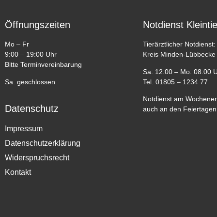
Öffnungszeiten
Notdienst Kleinti
Mo – Fr
Tierärztlicher Notdienst:
9:00 – 19:00 Uhr
Kreis Minden-Lübbecke
Bitte Terminvereinbarung
Sa: 12:00 – Mo: 08:00 
Sa. geschlossen
Tel. 01805 – 1234 77
Notdienst am Wochenen
Datenschutz
auch an den Feiertagen
Impressum
Datenschutzerklärung
Widerspruchsrecht
Kontakt