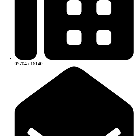
05704 / 16140