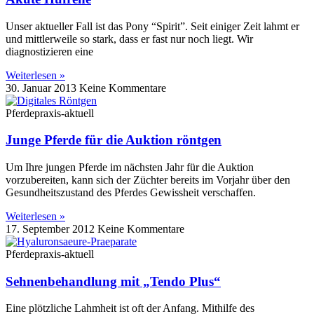
Unser aktueller Fall ist das Pony “Spirit”. Seit einiger Zeit lahmt er
und mittlerweile so stark, dass er fast nur noch liegt. Wir
diagnostizieren eine
Weiterlesen »
30. Januar 2013
Keine Kommentare
Pferdepraxis-aktuell
Junge Pferde für die Auktion röntgen
Um Ihre jungen Pferde im nächsten Jahr für die Auktion
vorzubereiten, kann sich der Züchter bereits im Vorjahr über den
Gesundheitszustand des Pferdes Gewissheit verschaffen.
Weiterlesen »
17. September 2012
Keine Kommentare
Pferdepraxis-aktuell
Sehnenbehandlung mit „Tendo Plus“
Eine plötzliche Lahmheit ist oft der Anfang. Mithilfe des