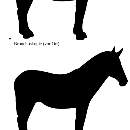
Bronchoskopie (vor Ort)