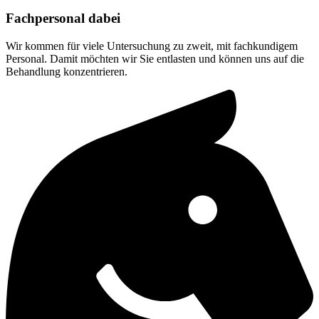
Fachpersonal dabei
Wir kommen für viele Untersuchung zu zweit, mit fachkundigem
Personal. Damit möchten wir Sie entlasten und können uns auf die
Behandlung konzentrieren.