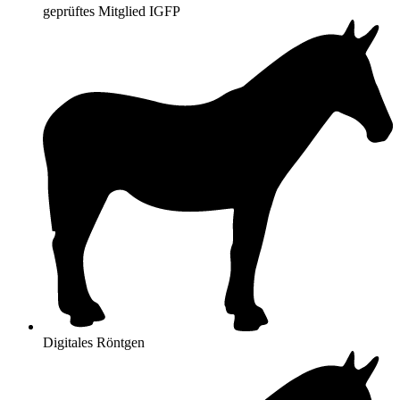
geprüftes Mitglied IGFP
Digitales Röntgen