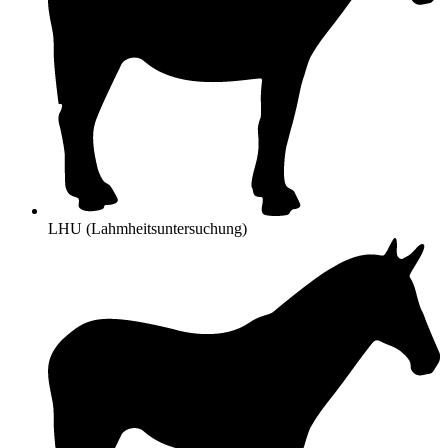
LHU (Lahmheitsuntersuchung)