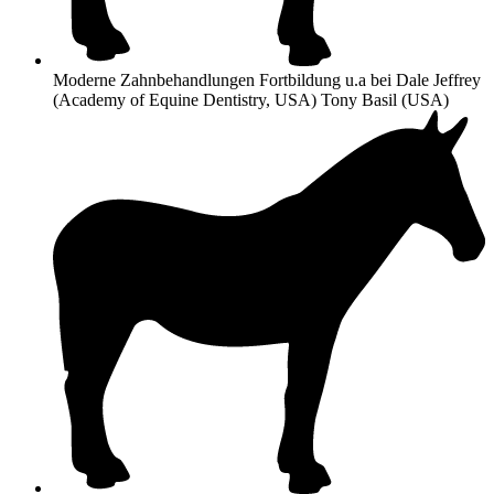
Moderne Zahnbehandlungen Fortbildung u.a bei Dale Jeffrey
(Academy of Equine Dentistry, USA) Tony Basil (USA)