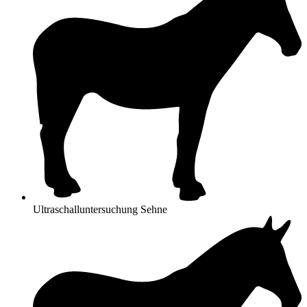
Ultraschalluntersuchung Sehne