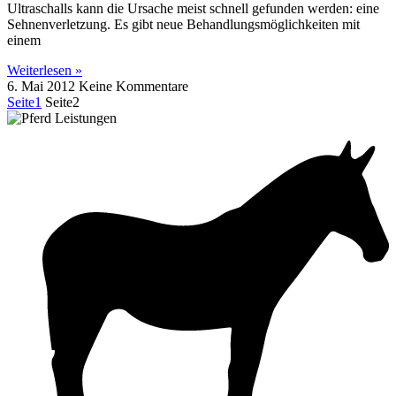
Ultraschalls kann die Ursache meist schnell gefunden werden: eine
Sehnenverletzung. Es gibt neue Behandlungsmöglichkeiten mit
einem
Weiterlesen »
6. Mai 2012
Keine Kommentare
Seite
1
Seite
2