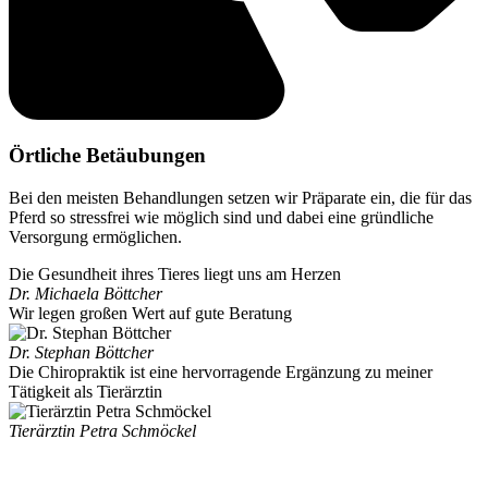
Örtliche Betäubungen
Bei den meisten Behandlungen setzen wir Präparate ein, die für das
Pferd so stressfrei wie möglich sind und dabei eine gründliche
Versorgung ermöglichen.
Die Gesundheit ihres Tieres liegt uns am Herzen
Dr. Michaela Böttcher
Wir legen großen Wert auf gute Beratung
Dr. Stephan Böttcher
Die Chiropraktik ist eine hervorragende Ergänzung zu meiner
Tätigkeit als Tierärztin
Tierärztin Petra Schmöckel