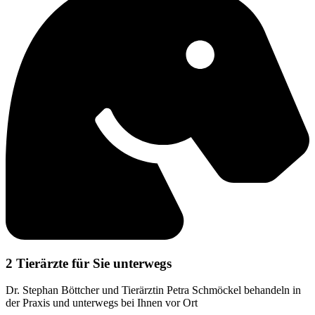
2 Tierärzte für Sie unterwegs
Dr. Stephan Böttcher und Tierärztin Petra Schmöckel behandeln in
der Praxis und unterwegs bei Ihnen vor Ort