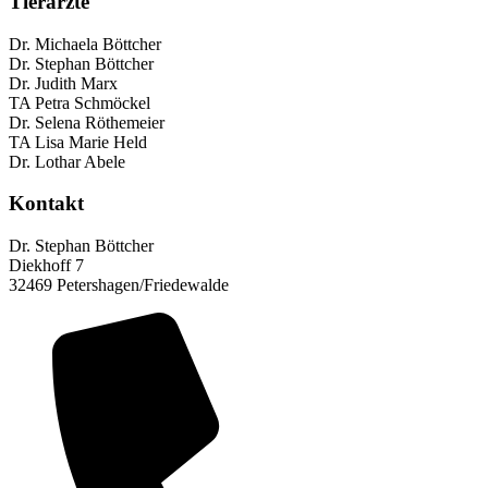
Tierärzte
Dr. Michaela Böttcher
Dr. Stephan Böttcher
Dr. Judith Marx
TA Petra Schmöckel
Dr. Selena Röthemeier
TA Lisa Marie Held
Dr. Lothar Abele
Kontakt
Dr. Stephan Böttcher
Diekhoff 7
32469 Petershagen/Friedewalde