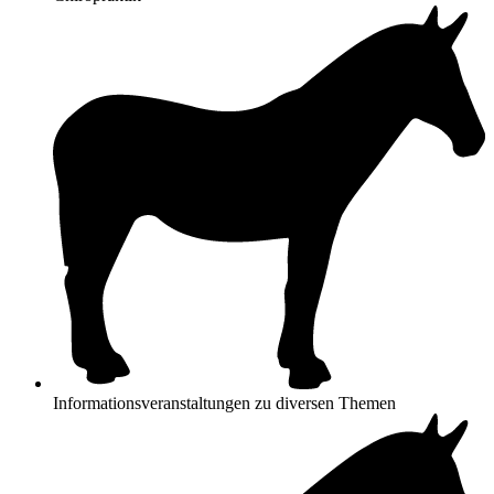
Informationsveranstaltungen zu diversen Themen