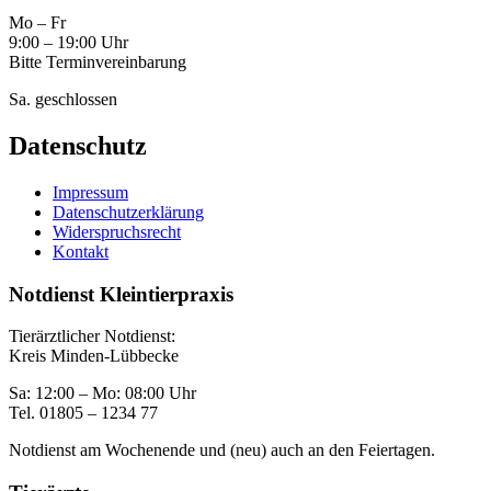
Mo – Fr
9:00 – 19:00 Uhr
Bitte Terminvereinbarung
Sa. geschlossen
Datenschutz
Impressum
Datenschutzerklärung
Widerspruchsrecht
Kontakt
Notdienst Kleintierpraxis
Tierärztlicher Notdienst:
Kreis Minden-Lübbecke
Sa: 12:00 – Mo: 08:00 Uhr
Tel. 01805 – 1234 77
Notdienst am Wochenende und (neu) auch an den Feiertagen.