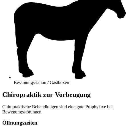
Besamungsstation / Gastboxen
Chiropraktik zur Vorbeugung
Chiropraktische Behandlungen sind eine gute Prophylaxe bei
Bewegungsstörungen
Öffnungszeiten