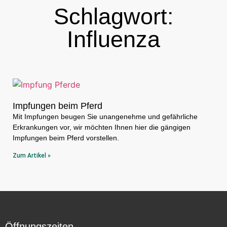
Schlagwort:
Influenza
Impfungen beim Pferd
Mit Impfungen beugen Sie unangenehme und gefährliche
Erkrankungen vor, wir möchten Ihnen hier die gängigen
Impfungen beim Pferd vorstellen.
Zum Artikel »
Öffnungszeiten