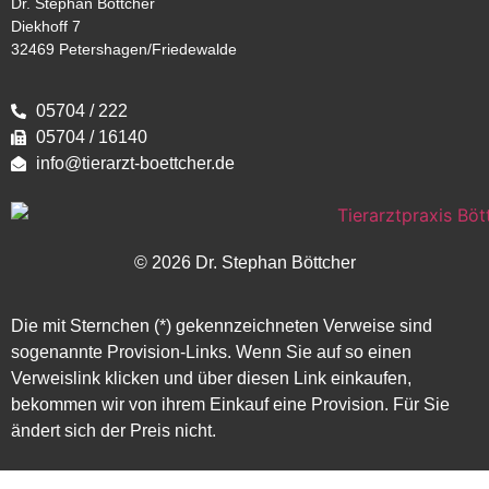
Dr. Stephan Böttcher
Diekhoff 7
32469 Petershagen/Friedewalde
05704 / 222
05704 / 16140
info@tierarzt-boettcher.de
© 2026 Dr. Stephan Böttcher
Die mit Sternchen (*) gekennzeichneten Verweise sind
sogenannte Provision-Links. Wenn Sie auf so einen
Verweislink klicken und über diesen Link einkaufen,
bekommen wir von ihrem Einkauf eine Provision. Für Sie
ändert sich der Preis nicht.