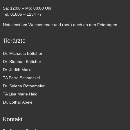
Sa: 12:00 – Mo: 08:00 Uhr
Tel. 01805 – 1234 77
Notdienst am Wochenende und (neu) auch an den Feiertagen.
Tierärzte
Dr. Michaela Böttcher
Dr. Stephan Böttcher
Dr. Judith Marx
TA Petra Schmöckel
Dr. Selena Röthemeier
TA Lisa Marie Held
Dr. Lothar Abele
Kontakt