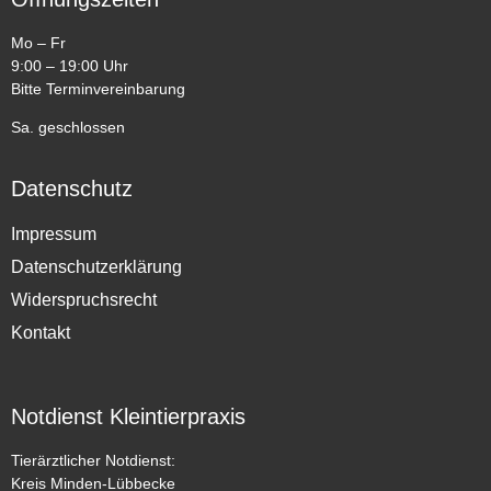
Mo – Fr
9:00 – 19:00 Uhr
Bitte Terminvereinbarung
Sa. geschlossen
Datenschutz
Impressum
Datenschutzerklärung
Widerspruchsrecht
Kontakt
Notdienst Kleintierpraxis
Tierärztlicher Notdienst:
Kreis Minden-Lübbecke