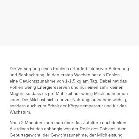
Die Versorgung eines Fohlens erfordert intensiver Betreuung
und Beobachtung. In den ersten Wochen hat ein Fohlen
eine Gewichtszunahme von 1-1,5 kg am Tag. Dabei hat das
Fohlen wenig Energiereserven und nur einen sehr kleinen
Magen, so dass es pro Mahlzeit nur wenig Milch aufnehmen
kann. Die Milch ist nicht nur zur Nahrungsaufnahme wichtig,
sondern auch zum Erhalt der Körpertemperatur und für das
Wachstum.
Nach 2 Monaten kann man über das Zufüttern nachdenken.
Allerdings ist das abhängig von der Reife des Fohlens, dem
Geburtsgewicht, der Gewichtszunahme, der Milchleistung