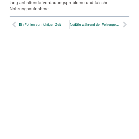
lang anhaltende Verdauungsprobleme und falsche
Nahrungsaufnahme.
Ein Fohlen zur richtigen Zeit
Notfälle während der Fohlengeburt