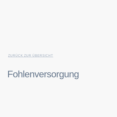
ZURÜCK ZUR ÜBERSICHT
Fohlenversorgung