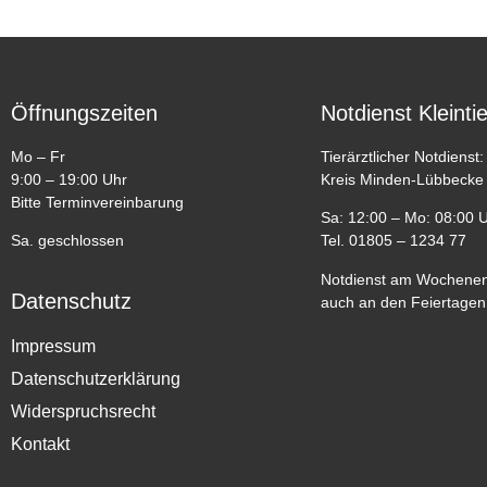
Öffnungszeiten
Notdienst Kleinti
Mo – Fr
Tierärztlicher Notdienst:
9:00 – 19:00 Uhr
Kreis Minden-Lübbecke
Bitte Terminvereinbarung
Sa: 12:00 – Mo: 08:00 
Sa. geschlossen
Tel. 01805 – 1234 77
Notdienst am Wochenen
Datenschutz
auch an den Feiertagen
Impressum
Datenschutzerklärung
Widerspruchsrecht
Kontakt