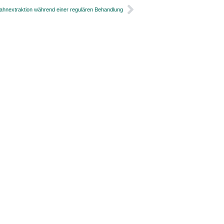
ahnextraktion während einer regulären Behandlung