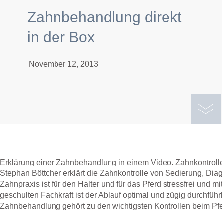
Zahnbehandlung direkt
in der Box
November 12, 2013
Erklärung einer Zahnbehandlung in einem Video. Zahnkontrolle d
Stephan Böttcher erklärt die Zahnkontrolle von Sedierung, Di
Zahnpraxis ist für den Halter und für das Pferd stressfrei und m
geschulten Fachkraft ist der Ablauf optimal und zügig durchfüh
Zahnbehandlung gehört zu den wichtigsten Kontrollen beim Pfe